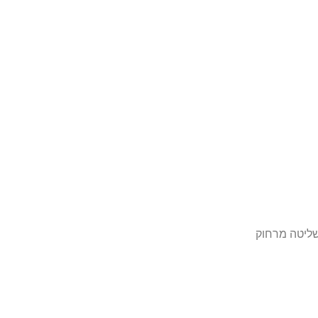
שליטה
מרחוק