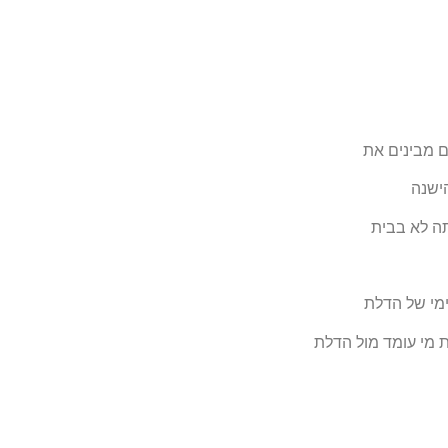
ם מבינים את
ישנה
ה לא בבי
ת
ימי של הדלת
ת מי
עומד מול הדלת