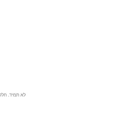
לא תמיד. חלק