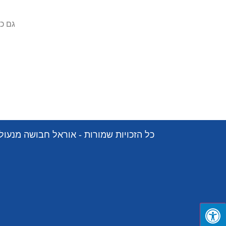
גם כ
כל הזכויות שמורות - אוראל חבושה מנעולן 2025 