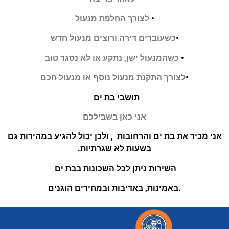
•
לצורך החלפת מנעול
•
כשעוברים דירה ורוצים מנעול חדש
•
כשהמנעול ישן, נתקע או לא נסגר טוב
•
לצורך התקנת מנעול נוסף או מנעול חכם
תושבי בת ים
אני כאן בשבילכם
אני מכיר את בת ים והרחובות , ולכן יכול להגיע במהירות גם
בשעות לא שגרתיות.
השירות ניתן לכל השכונות בבת ים
.באמינות, באדיבות ובמחירים הוגני
ם