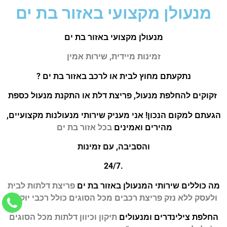
מנעולן מקצועי באזור בת ים
מנעולן מקצועי באזור בת ים
זמינות מיידית, שירות אמין
נתקעתם מחוץ לבית או לרכב באזור בת ים ?
זקוקים להחלפת מנעול, פריצת דלת או התקנת מנעול כספ
ת
הגעתם למקום הנכון! אני מעניק שירותי מנעולנות מקצועיים,
מהירים ואמינים
בכל אזור בת ים
והסביבה, עם זמינות
7
.24/
מה כוללים שירותי המנעולן באזור בת ים
פריצת דלתות לבית
ולעסק
ללא נזק
פריצת רכבים מכל הסוגים
כולל רכבי יוקרה
החלפת צילינדרים ומנעולים
תיקון וכיוון דלתות מכל הסוגים