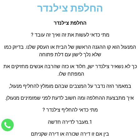
החלפת צילנדר
החלפת צילנדר
מתי כדאי לעשות את זה ואיך זה עובד ?
המנעול הוא קו ההגנה הראשון של הבית או העסק שלנו. בדיוק כמו
שלא נלך לישון עם דלת פתוחה
כך לא נשאיר צילנדר ישן, חלוד או כזה שהרבה אנשים מחזיקים את
המפתח שלו.
במאמר הזה
נדבר על המצבים שבהם מומלץ
להחליף מנעול,
איך מתבצעת ההחלפה ומה חשוב לדעת לפני
שמזמינים מנעול
ן.
מתי כדאי להחליף
צילנדר
?
1.
מעבר לדירה חדשה
בין אם זו דירה שכורה או דירה שקניתם